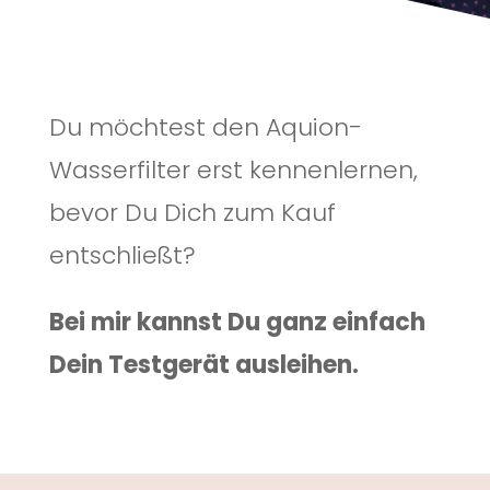
Du möchtest den Aquion-
Wasserfilter erst kennenlernen,
bevor Du Dich zum Kauf
entschließt?
Bei mir kannst Du ganz einfach
Dein Testgerät ausleihen.