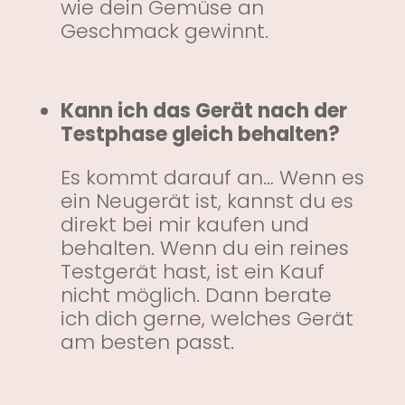
wie dein Gemüse an
Geschmack gewinnt.
Kann ich das Gerät nach der
Testphase gleich behalten?
Es kommt darauf an… Wenn es
ein Neugerät ist, kannst du es
direkt bei mir kaufen und
behalten. Wenn du ein reines
Testgerät hast, ist ein Kauf
nicht möglich. Dann berate
ich dich gerne, welches Gerät
am besten passt.