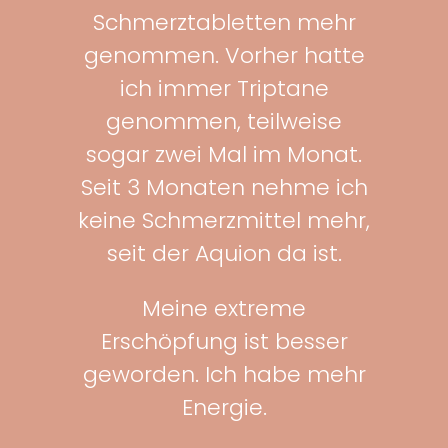
Schmerztabletten mehr
genommen. Vorher hatte
ich immer Triptane
genommen, teilweise
sogar zwei Mal im Monat.
Seit 3 Monaten nehme ich
keine Schmerzmittel mehr,
seit der Aquion da ist.
Meine extreme
Erschöpfung ist besser
geworden. Ich habe mehr
Energie.