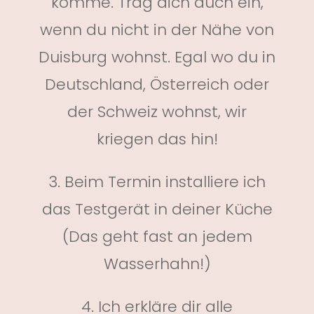
komme. Trag dich auch ein,
wenn du nicht in der Nähe von
Duisburg wohnst. Egal wo du in
Deutschland, Österreich oder
der Schweiz wohnst, wir
kriegen das hin!
3. Beim Termin installiere ich
das Testgerät in deiner Küche
(Das geht fast an jedem
Wasserhahn!)
4. Ich erkläre dir alle