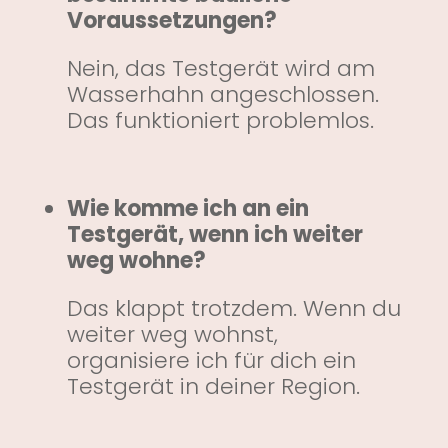
Voraussetzungen?
Nein, das Testgerät wird am
Wasserhahn angeschlossen.
Das funktioniert problemlos.
Wie komme ich an ein
Testgerät, wenn ich weiter
weg wohne?
Das klappt trotzdem. Wenn du
weiter weg wohnst,
organisiere ich für dich ein
Testgerät in deiner Region.