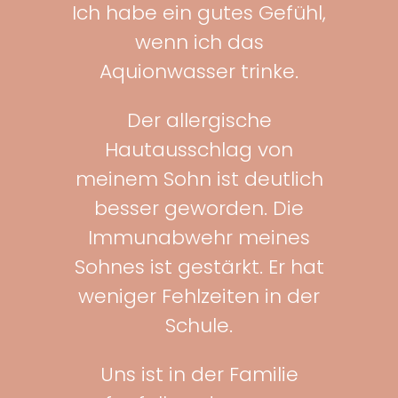
Ich habe ein gutes Gefühl,
wenn ich das
Aquionwasser trinke.
Der allergische
Hautausschlag von
meinem Sohn ist deutlich
besser geworden. Die
Immunabwehr meines
Sohnes ist gestärkt. Er hat
weniger Fehlzeiten in der
Schule.
Uns ist in der Familie