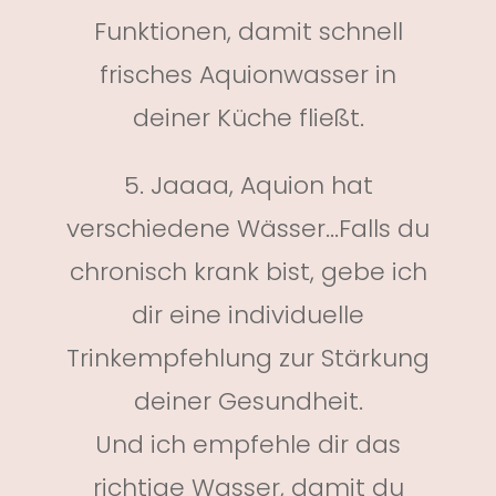
Funktionen, damit schnell
frisches Aquionwasser in
deiner Küche fließt.
5. Jaaaa, Aquion hat
verschiedene Wässer...Falls du
chronisch krank bist, gebe ich
dir eine individuelle
Trinkempfehlung zur Stärkung
deiner Gesundheit.
Und ich empfehle dir das
richtige Wasser, damit du