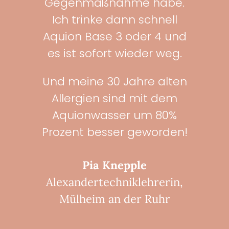
Gegenmaßnahme habe.
Ich trinke dann schnell
Aquion Base 3 oder 4 und
es ist sofort wieder weg.
Und meine 30 Jahre alten
Allergien sind mit dem
Aquionwasser um 80%
Prozent besser geworden!
Pia Knepple
Alexandertechniklehrerin
,
Mülheim an der Ruhr