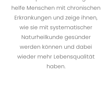
helfe Menschen mit chronischen
Erkrankungen und zeige ihnen,
wie sie mit systematischer
Naturheilkunde gesünder
werden können und dabei
wieder mehr Lebensqualität
haben.