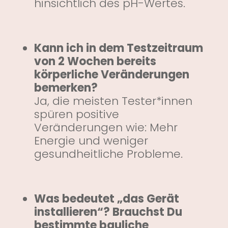
hinsichtlich des pH-Wertes.
Kann ich in dem Testzeitraum
von 2 Wochen bereits
körperliche Veränderungen
bemerken?
Ja, die meisten Tester*innen
spüren positive
Veränderungen wie: Mehr
Energie und weniger
gesundheitliche Probleme.
Was bedeutet „das Gerät
installieren“? Brauchst Du
bestimmte bauliche