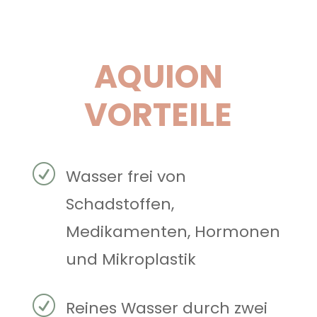
AQUION
VORTEILE
R
Wasser frei von
Schadstoffen,
Medikamenten, Hormonen
und Mikroplastik
R
Reines Wasser durch zwei