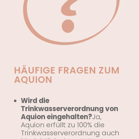
HÄUFIGE FRAGEN ZUM
AQUION
Wird die
Trinkwasserverordnung von
Aquion eingehalten?
Ja,
Aquion erfüllt zu 100% die
Trinkwasserverordnung auch