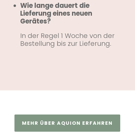
Wie lange dauert die
Lieferung eines neuen
Gerätes?
In der Regel 1 Woche von der
Bestellung bis zur Lieferung.
MEHR ÜBER AQUION ERFAHREN