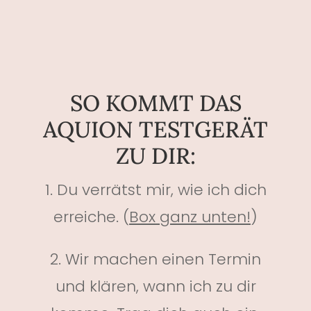
SO KOMMT DAS
AQUION TESTGERÄT
ZU DIR:
1. Du verrätst mir, wie ich dich
erreiche. (
Box ganz unten!
)
2. Wir machen einen Termin
und klären, wann ich zu dir