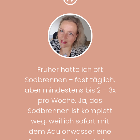
Früher hatte ich oft
Sodbrennen – fast täglich,
aber mindestens bis 2 – 3x
pro Woche. Ja, das
Sodbrennen ist komplett
weg, weil ich sofort mit
dem Aquionwasser eine