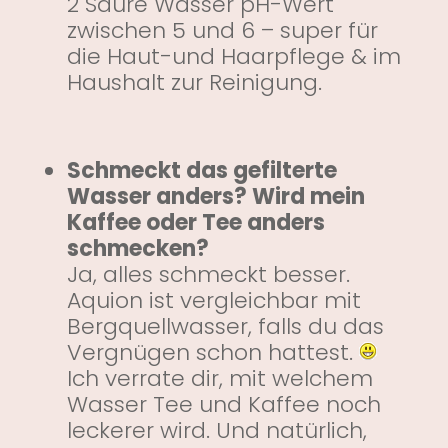
2 Saure Wässer pH-Wert
zwischen 5 und 6 – super für
die Haut-und Haarpflege & im
Haushalt zur Reinigung.
Schmeckt das gefilterte
Wasser anders? Wird mein
Kaffee oder Tee anders
schmecken?
Ja, alles schmeckt besser.
Aquion ist vergleichbar mit
Bergquellwasser, falls du das
Vergnügen schon hattest.
Ich verrate dir, mit welchem
Wasser Tee und Kaffee noch
leckerer wird. Und natürlich,