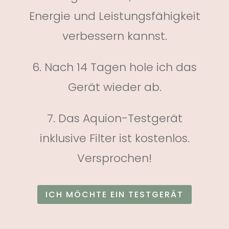
Energie und Leistungsfähigkeit
verbessern kannst.
6. Nach 14 Tagen hole ich das
Gerät wieder ab.
7. Das Aquion-Testgerät
inklusive Filter ist kostenlos.
Versprochen!
ICH MÖCHTE EIN TESTGERÄT