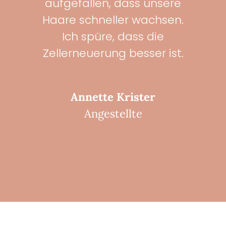
aufgefallen, dass unsere
Haare schneller wachsen.
Ich spüre, dass die
Zellerneuerung besser ist.
Annette Krister
Angestellte