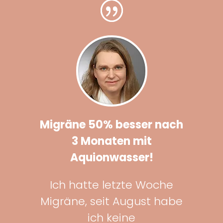
Migräne 50% besser nach
3 Monaten mit
Aquionwasser!
Ich hatte letzte Woche
Migräne, seit August habe
ich keine