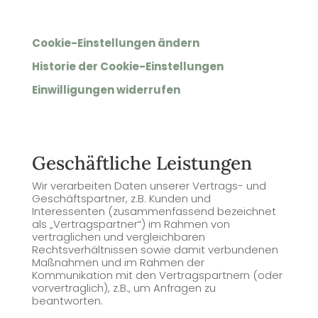
Cookie-Einstellungen ändern
Historie der Cookie-Einstellungen
Einwilligungen widerrufen
Geschäftliche Leistungen
Wir verarbeiten Daten unserer Vertrags- und
Geschäftspartner, z.B. Kunden und
Interessenten (zusammenfassend bezeichnet
als „Vertragspartner“) im Rahmen von
vertraglichen und vergleichbaren
Rechtsverhältnissen sowie damit verbundenen
Maßnahmen und im Rahmen der
Kommunikation mit den Vertragspartnern (oder
vorvertraglich), z.B., um Anfragen zu
beantworten.