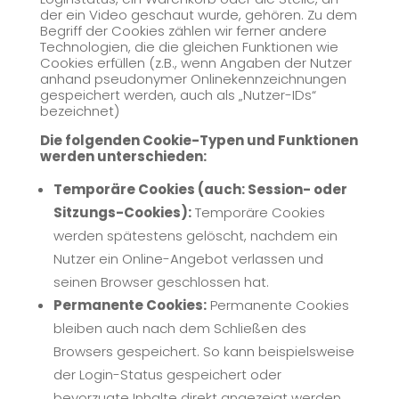
der ein Video geschaut wurde, gehören. Zu dem
Begriff der Cookies zählen wir ferner andere
Technologien, die die gleichen Funktionen wie
Cookies erfüllen (z.B., wenn Angaben der Nutzer
anhand pseudonymer Onlinekennzeichnungen
gespeichert werden, auch als „Nutzer-IDs“
bezeichnet)
Die folgenden Cookie-Typen und Funktionen
werden unterschieden:
Temporäre Cookies (auch: Session- oder
Sitzungs-Cookies):
Temporäre Cookies
werden spätestens gelöscht, nachdem ein
Nutzer ein Online-Angebot verlassen und
seinen Browser geschlossen hat.
Permanente Cookies:
Permanente Cookies
bleiben auch nach dem Schließen des
Browsers gespeichert. So kann beispielsweise
der Login-Status gespeichert oder
bevorzugte Inhalte direkt angezeigt werden,