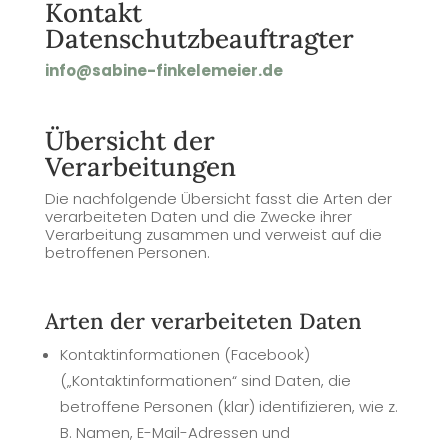
Kontakt
Datenschutzbeauftragter
info@sabine-finkelemeier.de
Übersicht der
Verarbeitungen
Die nachfolgende Übersicht fasst die Arten der
verarbeiteten Daten und die Zwecke ihrer
Verarbeitung zusammen und verweist auf die
betroffenen Personen.
Arten der verarbeiteten Daten
Kontaktinformationen (Facebook)
(„Kontaktinformationen“ sind Daten, die
betroffene Personen (klar) identifizieren, wie z.
B. Namen, E-Mail-Adressen und