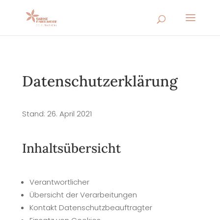
Datenschutzerklärung
Stand: 26. April 2021
Inhaltsübersicht
Verantwortlicher
Übersicht der Verarbeitungen
Kontakt Datenschutzbeauftragter