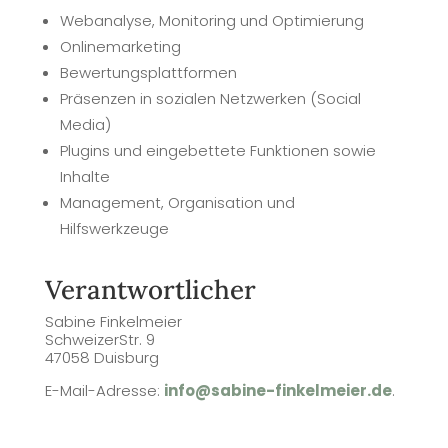
Webanalyse, Monitoring und Optimierung
Onlinemarketing
Bewertungsplattformen
Präsenzen in sozialen Netzwerken (Social
Media)
Plugins und eingebettete Funktionen sowie
Inhalte
Management, Organisation und
Hilfswerkzeuge
Verantwortlicher
Sabine Finkelmeier
SchweizerStr. 9
47058 Duisburg
E-Mail-Adresse:
info@sabine-finkelmeier.de
.