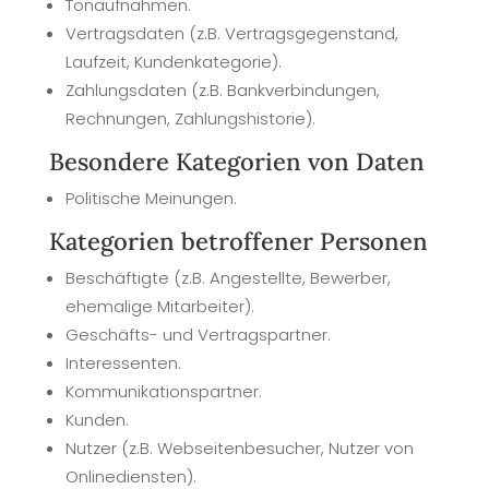
Tonaufnahmen.
Vertragsdaten (z.B. Vertragsgegenstand,
Laufzeit, Kundenkategorie).
Zahlungsdaten (z.B. Bankverbindungen,
Rechnungen, Zahlungshistorie).
Besondere Kategorien von Daten
Politische Meinungen.
Kategorien betroffener Personen
Beschäftigte (z.B. Angestellte, Bewerber,
ehemalige Mitarbeiter).
Geschäfts- und Vertragspartner.
Interessenten.
Kommunikationspartner.
Kunden.
Nutzer (z.B. Webseitenbesucher, Nutzer von
Onlinediensten).