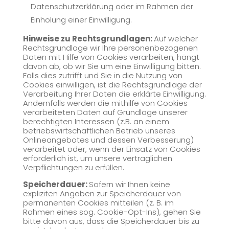
Datenschutzerklärung oder im Rahmen der
Einholung einer Einwilligung.
Hinweise zu Rechtsgrundlagen:
Auf welcher
Rechtsgrundlage wir Ihre personenbezogenen
Daten mit Hilfe von Cookies verarbeiten, hängt
davon ab, ob wir Sie um eine Einwilligung bitten.
Falls dies zutrifft und Sie in die Nutzung von
Cookies einwilligen, ist die Rechtsgrundlage der
Verarbeitung Ihrer Daten die erklärte Einwilligung.
Andernfalls werden die mithilfe von Cookies
verarbeiteten Daten auf Grundlage unserer
berechtigten Interessen (z.B. an einem
betriebswirtschaftlichen Betrieb unseres
Onlineangebotes und dessen Verbesserung)
verarbeitet oder, wenn der Einsatz von Cookies
erforderlich ist, um unsere vertraglichen
Verpflichtungen zu erfüllen.
Speicherdauer:
Sofern wir Ihnen keine
expliziten Angaben zur Speicherdauer von
permanenten Cookies mitteilen (z. B. im
Rahmen eines sog. Cookie-Opt-Ins), gehen Sie
bitte davon aus, dass die Speicherdauer bis zu