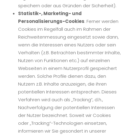
speichern oder aus Gründen der Sicherheit).
Statistik-, Marketing- und
Personalisierungs-Cookies
: Ferner werden
Cookies im Regelfall auch im Rahmen der
Reichweitenmessung eingesetzt sowie dann,
wenn die Interessen eines Nutzers oder sein
Verhalten (z.B. Betrachten bestimmter Inhalte,
Nutzen von Funktionen etc.) auf einzelnen
Webseiten in einem Nutzerprofil gespeichert
werden. Solche Profile dienen dazu, den
Nutzern z.B. Inhalte anzuzeigen, die ihren
potentiellen Interessen entsprechen. Dieses
Verfahren wird auch als „Tracking“, d.h.,
Nachverfolgung der potentiellen Interessen
der Nutzer bezeichnet. Soweit wir Cookies
oder „Tracking“-Technologien einsetzen,
informieren wir Sie gesondert in unserer