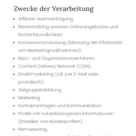
Zwecke der Verarbeitung
Affiliate-Nachverfolgung.
Bereitstellung unseres Onlineangebotes und
Nutzerfreundlichkeit.
Konversionsmessung (Messung der Effektivität
von Marketingmaßnahmen).
Büro- und Organisationsverfahren.
Content Delivery Network (CDN).
Direktmarketing (z.B. per E-Mail oder
postalisch).
Zielgruppenbildung.
Marketing.
Kontaktanfragen und Kommunikation.
Profile mit nutzerbezogenen Informationen
(Erstellen von Nutzerprofilen).
Remarketing.