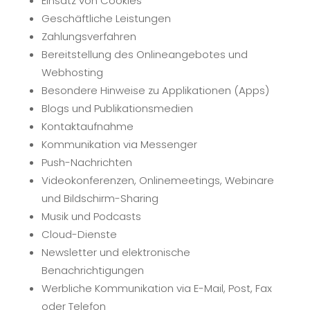
Einsatz von Cookies
Geschäftliche Leistungen
Zahlungsverfahren
Bereitstellung des Onlineangebotes und
Webhosting
Besondere Hinweise zu Applikationen (Apps)
Blogs und Publikationsmedien
Kontaktaufnahme
Kommunikation via Messenger
Push-Nachrichten
Videokonferenzen, Onlinemeetings, Webinare
und Bildschirm-Sharing
Musik und Podcasts
Cloud-Dienste
Newsletter und elektronische
Benachrichtigungen
Werbliche Kommunikation via E-Mail, Post, Fax
oder Telefon