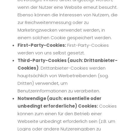
wenn der Nutzer eine Website erneut besucht.
Ebenso können die Interessen von Nutzern, die
zur Reichweitenmessung oder zu
Marketingzwecken verwendet werden, in
einem solchen Cookie gespeichert werden.
First-Party-Cookies:
First-Party-Cookies
werden von uns selbst gesetzt.
Third-Party-Cookies (auch: Drittanbieter-
Cookies)
: Drittanbieter-Cookies werden
hauptsächlich von Werbetreibenden (sog.
Dritten) verwendet, um
Benutzerinformationen zu verarbeiten.
Notwendige (auch: essentielle oder
unbedingt erforderliche) Cookies:
Cookies
können zum einen für den Betrieb einer
Webseite unbedingt erforderlich sein (z.B. um
Logins oder andere Nutzereingaben zu