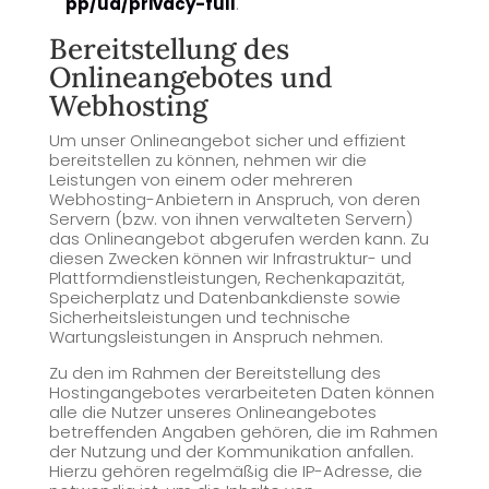
pp/ua/privacy-full
.
Bereitstellung des
Onlineangebotes und
Webhosting
Um unser Onlineangebot sicher und effizient
bereitstellen zu können, nehmen wir die
Leistungen von einem oder mehreren
Webhosting-Anbietern in Anspruch, von deren
Servern (bzw. von ihnen verwalteten Servern)
das Onlineangebot abgerufen werden kann. Zu
diesen Zwecken können wir Infrastruktur- und
Plattformdienstleistungen, Rechenkapazität,
Speicherplatz und Datenbankdienste sowie
Sicherheitsleistungen und technische
Wartungsleistungen in Anspruch nehmen.
Zu den im Rahmen der Bereitstellung des
Hostingangebotes verarbeiteten Daten können
alle die Nutzer unseres Onlineangebotes
betreffenden Angaben gehören, die im Rahmen
der Nutzung und der Kommunikation anfallen.
Hierzu gehören regelmäßig die IP-Adresse, die