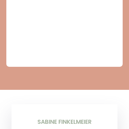
SABINE FINKELMEIER