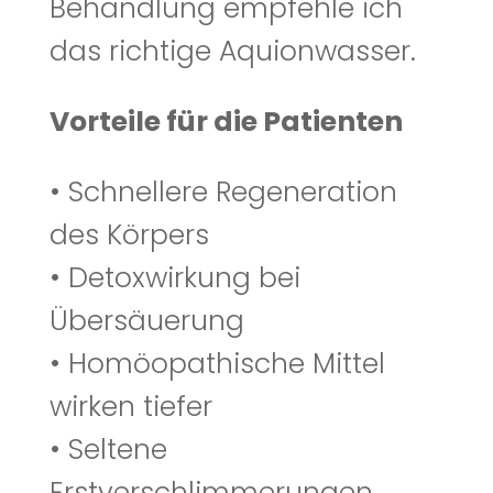
Behandlung empfehle ich
das richtige Aquionwasser.
Vorteile für die Patienten
• Schnellere Regeneration
des Körpers
• Detoxwirkung bei
Übersäuerung
• Homöopathische Mittel
wirken tiefer
• Seltene
Erstverschlimmerungen