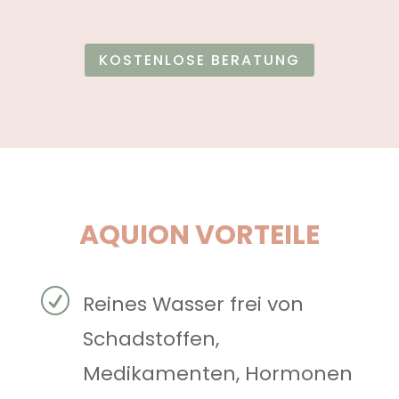
KOSTENLOSE BERATUNG
AQUION VORTEILE
R
Reines Wasser frei von
Schadstoffen,
Medikamenten, Hormonen