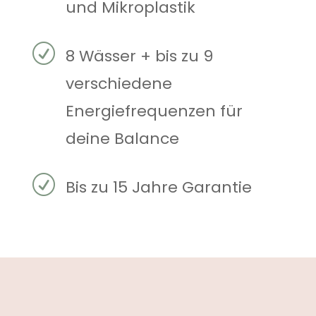
und Mikroplastik
R
8 Wässer + bis zu 9
verschiedene
Energiefrequenzen für
deine Balance
R
Bis zu 15 Jahre Garantie