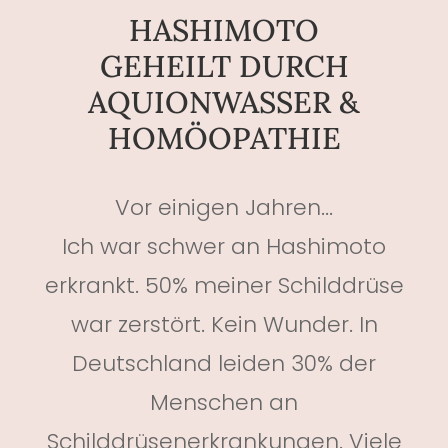
HASHIMOTO
GEHEILT DURCH
AQUIONWASSER &
HOMÖOPATHIE
Vor einigen Jahren...
Ich war schwer an Hashimoto
erkrankt. 50% meiner Schilddrüse
war zerstört. Kein Wunder. In
Deutschland leiden 30% der
Menschen an
Schilddrüsenerkrankungen. Viele