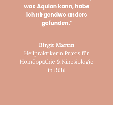
was Aquion kann, habe
ich nirgendwo anders
gefunden.
“
Birgit Martin
Heilpraktikerin Praxis für
Homöopathie & Kinesiologie
in Bühl