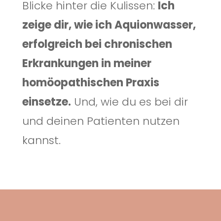
Blicke hinter die Kulissen:
Ich
zeige dir, wie ich Aquionwasser,
erfolgreich bei chronischen
Erkrankungen in meiner
homöopathischen Praxis
einsetze.
Und, wie du es bei dir
und deinen Patienten nutzen
kannst.