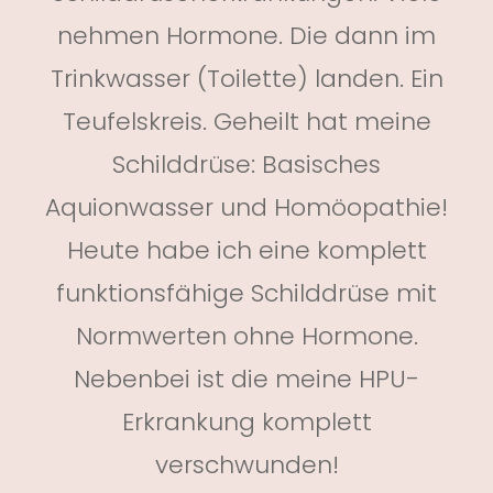
nehmen Hormone. Die dann im
Trinkwasser (Toilette) landen. Ein
Teufelskreis. Geheilt hat meine
Schilddrüse: Basisches
Aquionwasser und Homöopathie!
Heute habe ich eine komplett
funktionsfähige Schilddrüse mit
Normwerten ohne Hormone.
Nebenbei ist die meine HPU-
Erkrankung komplett
verschwunden!