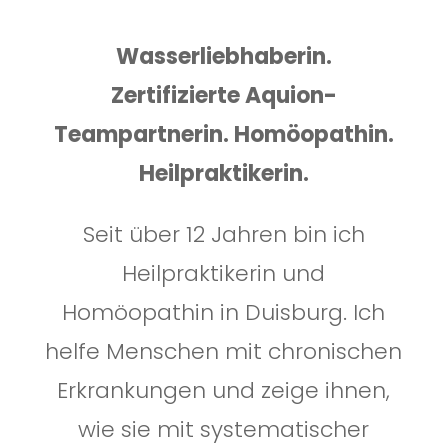
Wasserliebhaberin.
Z
ertifizierte
Aquion-
Teampartnerin
. Homöopathin.
Heilpraktikerin.
Seit über 12 Jahren bin ich
Heilpraktikerin und
Homöopathin in Duisburg. Ich
helfe Menschen mit chronischen
Erkrankungen und zeige ihnen,
wie sie mit systematischer