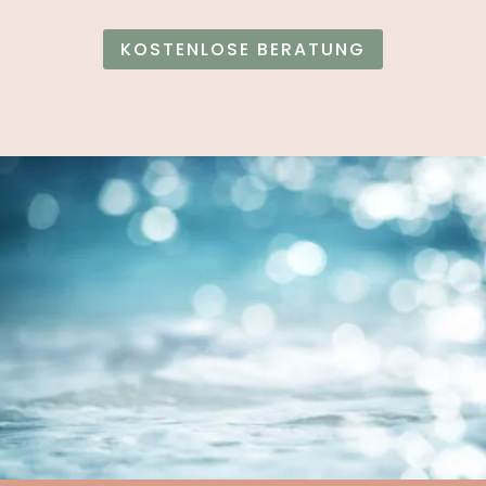
KOSTENLOSE BERATUNG