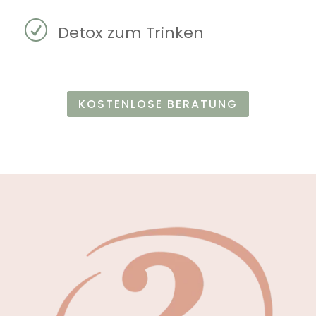
R
Detox zum Trinken
KOSTENLOSE BERATUNG