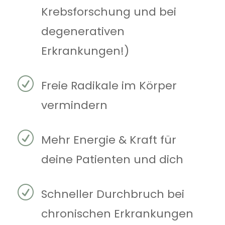
Krebsforschung und bei
degenerativen
Erkrankungen!)
R
Freie Radikale im Körper
vermindern
R
Mehr Energie & Kraft für
deine Patienten und dich
R
Schneller Durchbruch bei
chronischen Erkrankungen