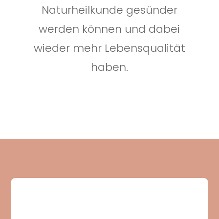
Naturheilkunde gesünder
werden können und dabei
wieder mehr Lebensqualität
haben.