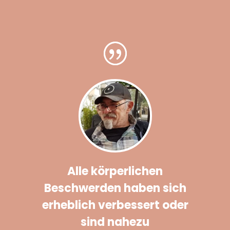
Alle körperlichen
Beschwerden haben sich
erheblich verbessert oder
sind nahezu