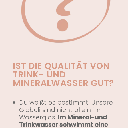
IST DIE QUALITÄT VON
TRINK- UND
MINERALWASSER GUT?
Du weißt es bestimmt. Unsere
Globuli sind nicht allein im
Wasserglas.
Im Mineral-und
Trinkwasser schwimmt eine