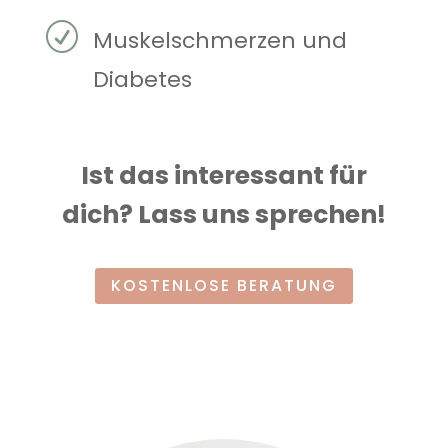
R
Muskelschmerzen und
Diabetes
Ist das interessant für
dich? Lass uns sprechen!
KOSTENLOSE BERATUNG