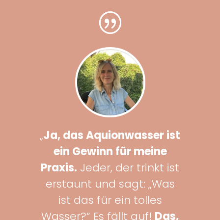
„
Ja, das Aquionwasser ist
ein Gewinn für meine
Praxis.
Jeder, der trinkt ist
erstaunt und sagt: „Was
ist das für ein tolles
Wasser?“ Es fällt auf!
Das,