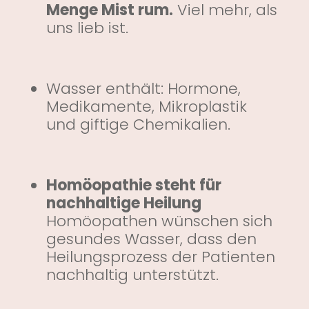
Menge Mist rum.
Viel mehr, als
uns lieb ist.
Wasser enthält: Hormone,
Medikamente, Mikroplastik
und giftige Chemikalien.
Homöopathie steht für
nachhaltige Heilung
Homöopathen wünschen sich
gesundes Wasser, dass den
Heilungsprozess der Patienten
nachhaltig unterstützt.