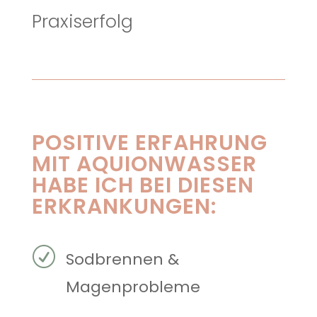
Praxiserfolg
POSITIVE ERFAHRUNG
MIT AQUIONWASSER
HABE ICH BEI DIESEN
ERKRANKUNGEN:
R
Sodbrennen &
Magenprobleme