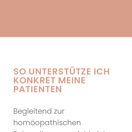
SO UNTERSTÜTZE ICH
KONKRET MEINE
PATIENTEN
Begleitend zur
homöopathischen