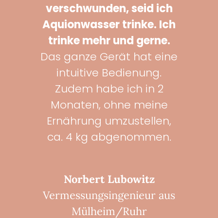
verschwunden, seid ich
Aquionwasser trinke. Ich
trinke mehr und gerne.
Das ganze Gerät hat eine
intuitive Bedienung.
Zudem habe ich in 2
Monaten, ohne meine
Ernährung umzustellen,
ca. 4 kg abgenommen.
Norbert Lubowitz
Vermessungsingenieur aus
Mülheim/Ruhr